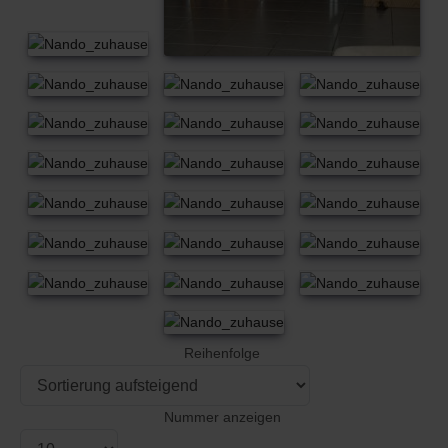
Reihenfolge
Nummer anzeigen