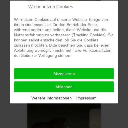
Wir benutzen Cookies
Wir nutzen Cookies auf unserer Website. Einige von
ihnen sind essenziell für den Betrieb der Seite,
während andere uns helfen, diese Website und die
Nutzererfahrung zu verbessern (Tracking Cookies). Sie
können selbst entscheiden, ob Sie die Cookies
zulassen möchten. Bitte beachten Sie, dass bei einer
Ablehnung womöglich nicht mehr alle Funktionalitäten
der Seite zur Verfügung stehen.
Akzeptieren
Ablehnen
Weitere Informationen
|
Impressum