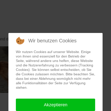
nd der Schweiz verbreitet ist)
Wir benutzen Cookies
Wir nutzen Cookies auf unserer Website. Einige
von ihnen sind essenziell für den Betrieb der
Seite, während andere uns helfen, diese Website
und die Nutzererfahrung zu verbessern (Tracking
Cookies). Sie können selbst entscheiden, ob Sie
die Cookies zulassen möchten. Bitte beachten Sie,
dass bei einer Ablehnung womöglich nicht mehr
alle Funktionalitäten der Seite zur Verfügung
stehen.
Akzeptieren