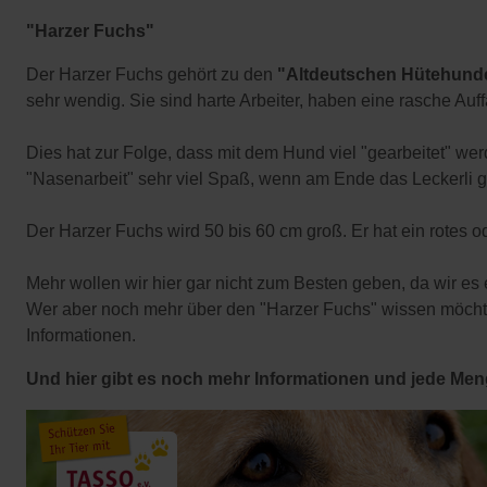
"Harzer Fuchs"
Der Harzer Fuchs gehört zu den
"Altdeutschen Hütehund
sehr wendig. Sie sind harte Arbeiter, haben eine rasche Auf
Dies hat zur Folge, dass mit dem Hund viel "gearbeitet" we
"Nasenarbeit" sehr viel Spaß, wenn am Ende das Leckerli 
Der Harzer Fuchs wird 50 bis 60 cm groß. Er hat ein rotes 
Mehr wollen wir hier gar nicht zum Besten geben, da wir es
Wer aber noch mehr über den "Harzer Fuchs" wissen möch
Informationen.
Und hier gibt es noch mehr Informationen und jede Men