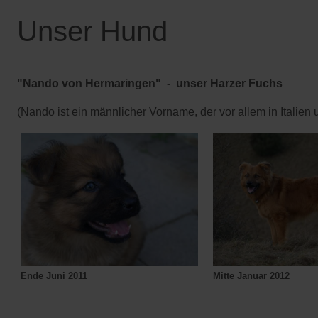
Unser Hund
"Nando von Hermaringen" - unser Harzer Fuchs
(Nando ist ein männlicher Vorname, der vor allem in Italien u
Ende Juni 2011
Mitte Januar 2012