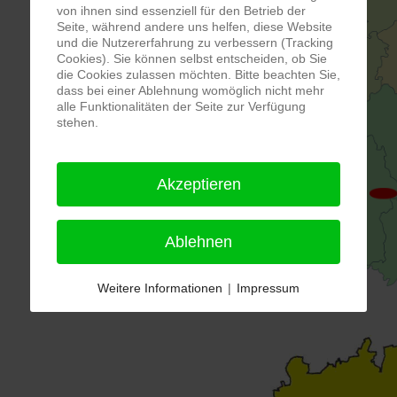
von ihnen sind essenziell für den Betrieb der
Seite, während andere uns helfen, diese Website
und die Nutzererfahrung zu verbessern (Tracking
Cookies). Sie können selbst entscheiden, ob Sie
die Cookies zulassen möchten. Bitte beachten Sie,
dass bei einer Ablehnung womöglich nicht mehr
alle Funktionalitäten der Seite zur Verfügung
stehen.
Akzeptieren
Ablehnen
Weitere Informationen
|
Impressum