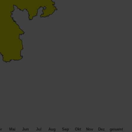
r
Mai
Jun
Jul
Aug
Sep
Okt
Nov
Dez
gesamt