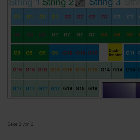
Seite 2 von 2