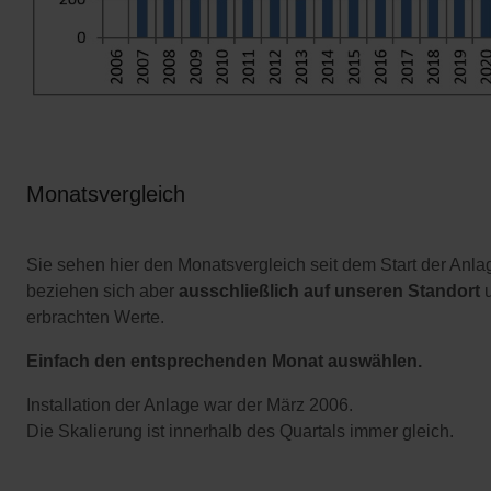
Monatsvergleich
Sie sehen hier den Monatsvergleich seit dem Start der Anl
beziehen sich aber
ausschließlich auf unseren Standort
u
erbrachten Werte.
Einfach den entsprechenden Monat auswählen.
Installation der Anlage war der März 2006.
Die Skalierung ist innerhalb des Quartals immer gleich.