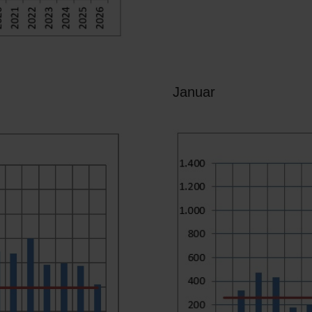
Januar