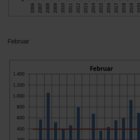
Februar