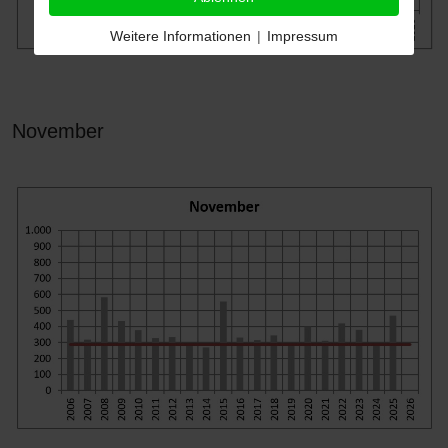
Weitere Informationen
|
Impressum
November