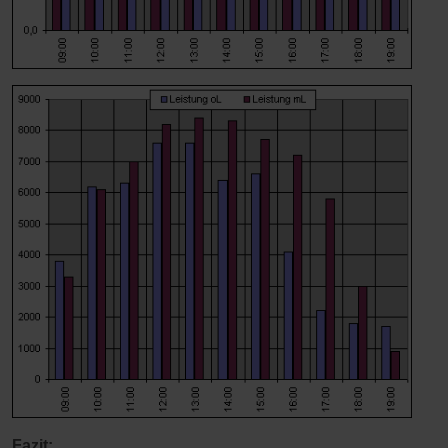
Fazit: