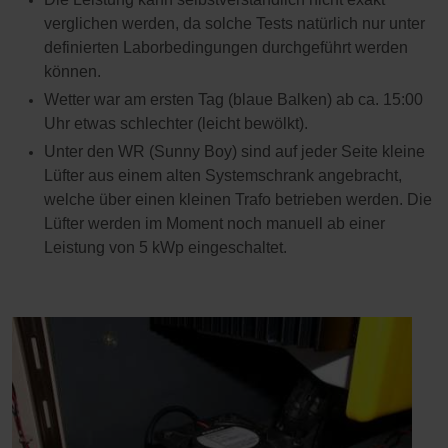
verglichen werden, da solche Tests natürlich nur unter
definierten Laborbedingungen durchgeführt werden
können.
Wetter war am ersten Tag (blaue Balken) ab ca. 15:00
Uhr etwas schlechter (leicht bewölkt).
Unter den WR (Sunny Boy) sind auf jeder Seite kleine
Lüfter aus einem alten Systemschrank angebracht,
welche über einen kleinen Trafo betrieben werden. Die
Lüfter werden im Moment noch manuell ab einer
Leistung von 5 kWp eingeschaltet.