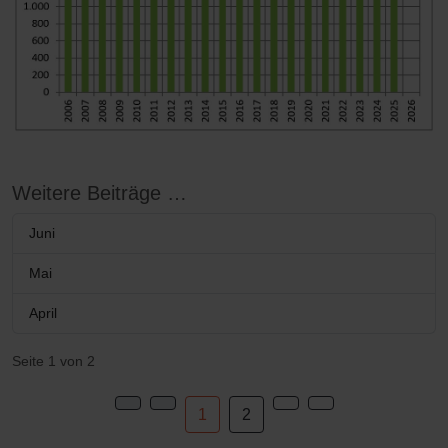
Weitere Beiträge …
Juni
Mai
April
Seite 1 von 2
1
2