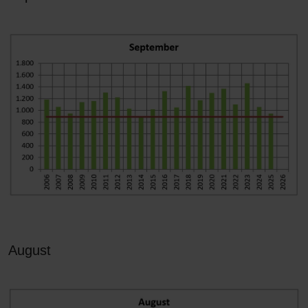
August